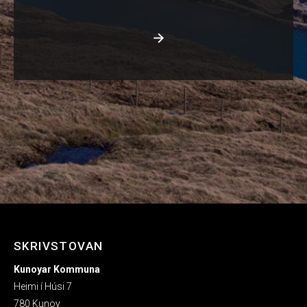
SKRIVSTOVAN
Kunoyar Kommuna
Heimi í Húsi 7
780 Kunoy