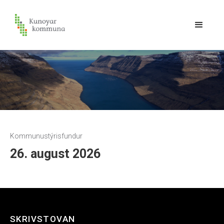
Kommunustýrisfundur
26. august 2026
SKRIVSTOVAN